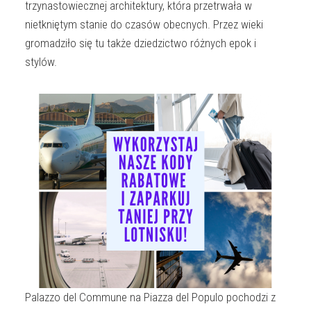
trzynastowiecznej architektury, która przetrwała w
nietkniętym stanie do czasów obecnych. Przez wieki
gromadziło się tu także dziedzictwo różnych epok i
stylów.
Palazzo del Commune na Piazza del Populo pochodzi z