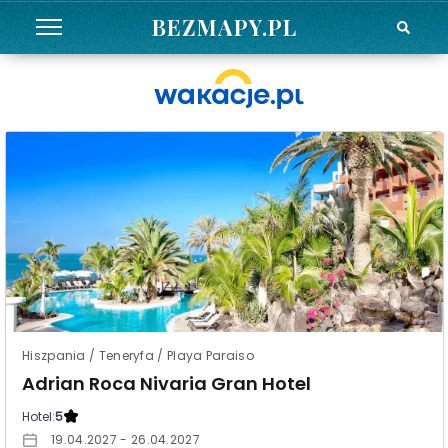
BEZMAPY.PL
Hiszpania / Teneryfa / Playa Paraiso
Adrian Roca Nivaria Gran Hotel
Hotel:
5
19.04.2027 - 26.04.2027