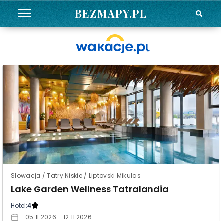
BEZMAPY.PL
Słowacja / Tatry Niskie / Liptovski Mikulas
Lake Garden Wellness Tatralandia
Hotel:
4
05.11.2026 - 12.11.2026