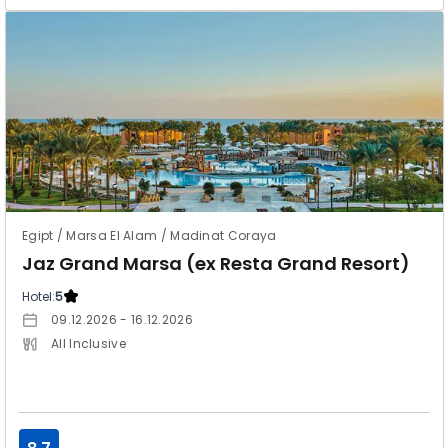
Egipt / Marsa El Alam / Madinat Coraya
Jaz Grand Marsa (ex Resta Grand Resort)
Hotel:
5
09.12.2026 - 16.12.2026
All Inclusive