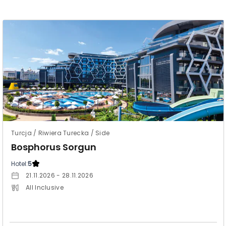
Turcja / Riwiera Turecka / Side
Bosphorus Sorgun
Hotel:
5
21.11.2026 - 28.11.2026
All Inclusive