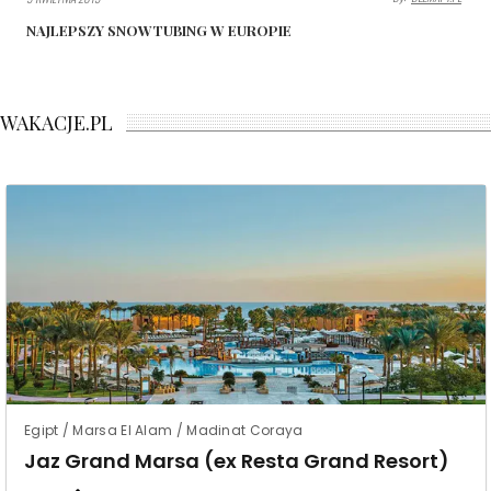
NAJLEPSZY SNOWTUBING W EUROPIE
WAKACJE.PL
Egipt / Marsa El Alam / Madinat Coraya
Jaz Grand Marsa (ex Resta Grand Resort)