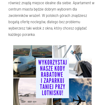
również znajdą miejsce idealne dla siebie. Apartament w
centrum miasta będzie dobrym wyborem dla
zwolenników wrażeń. W polskich górach znajdziesz
bogatą ofertę noclegów, dlatego bez problemu
wybierzesz taki widok z okna, który chcesz oglądać
każdego poranka.