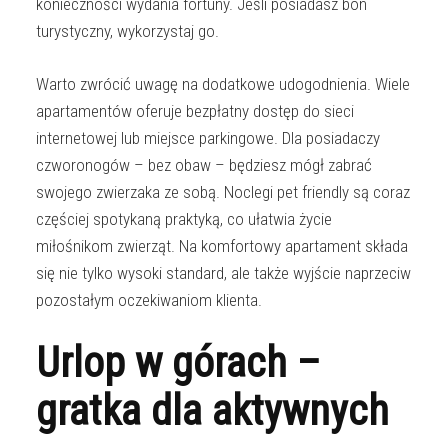
konieczności wydania fortuny. Jeśli posiadasz bon
turystyczny, wykorzystaj go.
Warto zwrócić uwagę na dodatkowe udogodnienia. Wiele
apartamentów oferuje bezpłatny dostęp do sieci
internetowej lub miejsce parkingowe. Dla posiadaczy
czworonogów – bez obaw – będziesz mógł zabrać
swojego zwierzaka ze sobą. Noclegi pet friendly są coraz
częściej spotykaną praktyką, co ułatwia życie
miłośnikom zwierząt. Na komfortowy apartament składa
się nie tylko wysoki standard, ale także wyjście naprzeciw
pozostałym oczekiwaniom klienta.
Urlop w górach –
gratka dla aktywnych