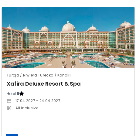
Turcja / Riwiera Turecka / Konakli
Xafira Deluxe Resort & Spa
Hotel:
5
17.04.2027 - 24.04.2027
All Inclusive