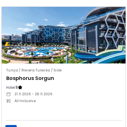
Turcja / Riwiera Turecka / Side
Bosphorus Sorgun
Hotel:
5
21.11.2026 - 28.11.2026
All Inclusive