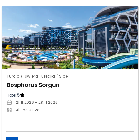
Turcja / Riwiera Turecka / Side
Bosphorus Sorgun
Hotel:
5
21.11.2026 - 28.11.2026
All Inclusive