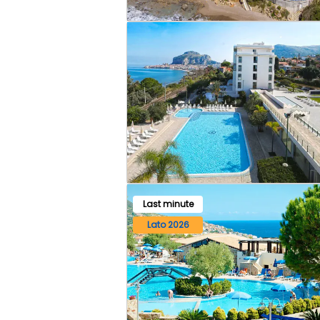
Last minute
Lato 2026