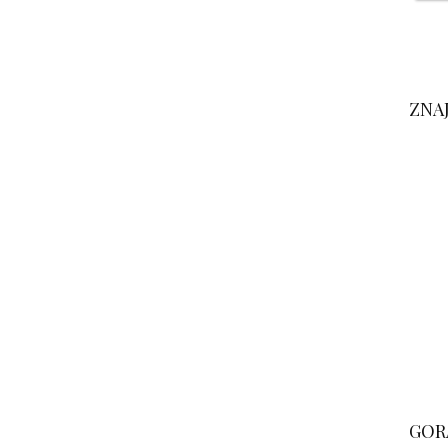
ZNA
GOR