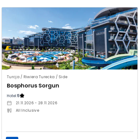
Turcja / Riwiera Turecka / Side
Bosphorus Sorgun
Hotel:
5
21.11.2026 - 28.11.2026
All Inclusive