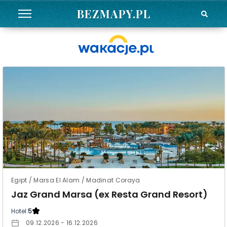
BEZMAPY.PL
Egipt / Marsa El Alam / Madinat Coraya
Jaz Grand Marsa (ex Resta Grand Resort)
Hotel:
5
09.12.2026 - 16.12.2026