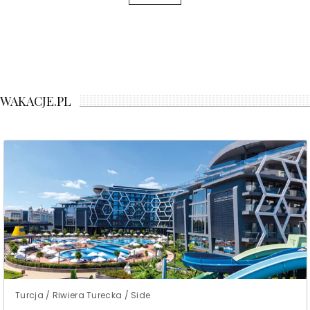
WAKACJE.PL
Turcja / Riwiera Turecka / Side