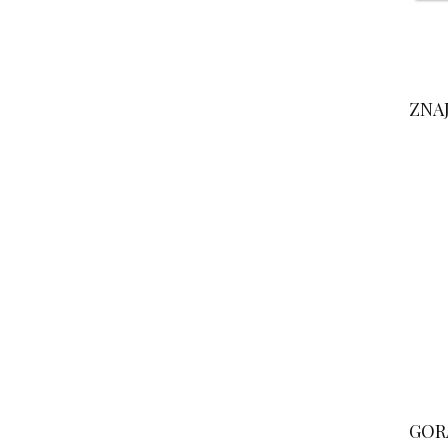
ZNA
GOR