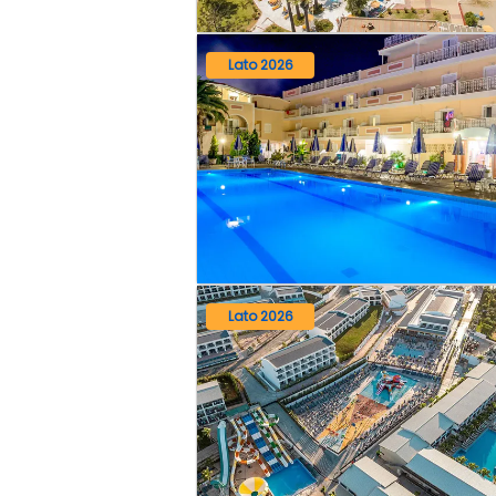
Lato 2026
Lato 2026