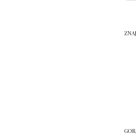
ZNA
GOR