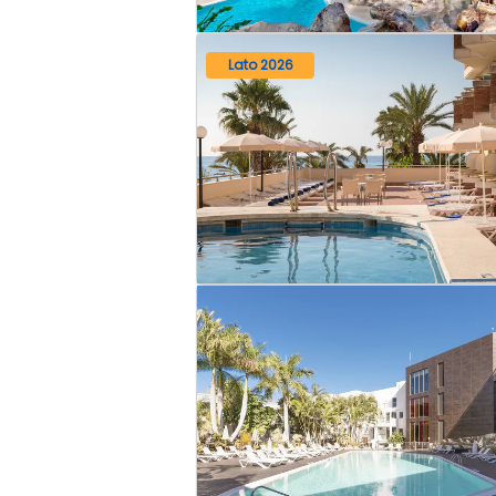
Lato 2026