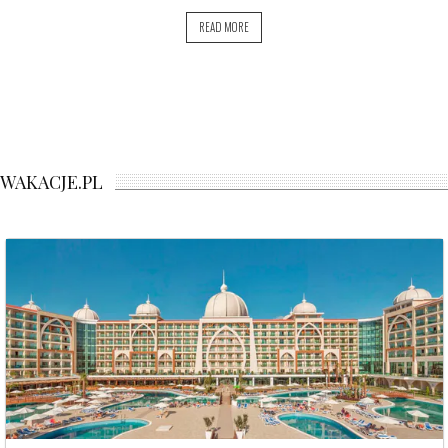
READ MORE
WAKACJE.PL