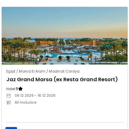
Egipt / Marsa El Alam / Madinat Coraya
Jaz Grand Marsa (ex Resta Grand Resort)
Hotel:
5
09.12.2026 - 16.12.2026
All Inclusive