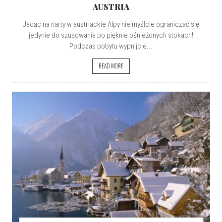
AUSTRIA
Jadąc na narty w austriackie Alpy nie myślcie ograniczać się
jedynie do szusowania po pięknie ośnieżonych stokach!
Podczas pobytu wypnijcie...
READ MORE