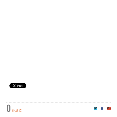
0
SHARES