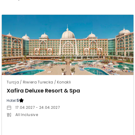
Turcja / Riwiera Turecka / Konakli
Xafira Deluxe Resort & Spa
Hotel:
5
17.04.2027 - 24.04.2027
All Inclusive