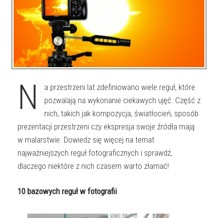
N
a przestrzeni lat zdefiniowano wiele reguł, które
pozwalają na wykonanie ciekawych ujęć. Część z
nich, takich jak kompozycja, światłocień, sposób
prezentacji przestrzeni czy ekspresja swoje źródła mają
w malarstwie. Dowiedz się więcej na temat
najważniejszych reguł fotograficznych i sprawdź,
dlaczego niektóre z nich czasem warto złamać!
10 bazowych reguł w fotografii