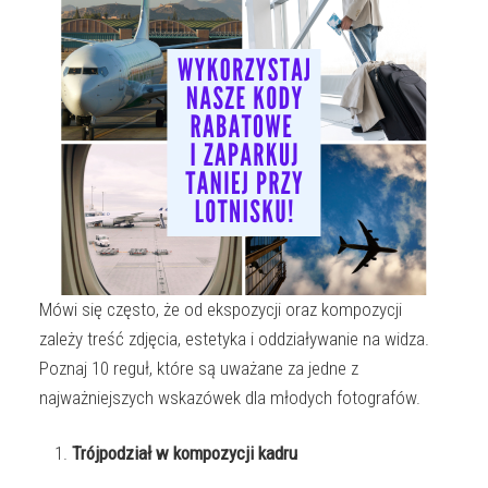
Mówi się często, że od ekspozycji oraz kompozycji
zależy treść zdjęcia, estetyka i oddziaływanie na widza.
Poznaj 10 reguł, które są uważane za jedne z
najważniejszych wskazówek dla młodych fotografów.
Trójpodział w kompozycji kadru