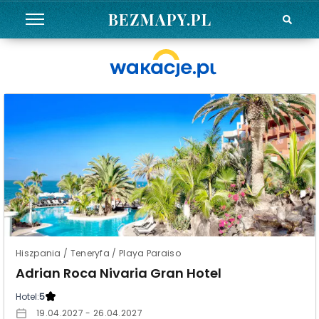
BEZMAPY.PL
Hiszpania / Teneryfa / Playa Paraiso
Adrian Roca Nivaria Gran Hotel
Hotel:
5
19.04.2027 - 26.04.2027