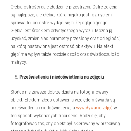
Głębia ostrości daje złudzenie przestrzeni. Ostre zdjęcia
są najlepsze, ale głębia, która niejako jest rozmyciem,
sprawia to, co ostre wydaje się bliżej oglądającego.
Głębia jest środkiem artystycznego wyrazu. Można ją
uzyskać, zmieniając parametry przesłony oraz odległości,
na którą nastawiona jest ostrość obiektywu. Na efekt
głębi ma wpływ także rozdzielczość oraz światłoczułość
matrycy.
Prześwietlenia i niedoświetlenia na zdjęciu
Słońce nie zawsze dobrze działa na fotografowany
obiekt. Efektem złego ustawienia względem światła są
prześwietlenia i niedoświetlenia, a
wywoływanie zdjęć
w
ten sposób wykonanych traci sens. Radzi się, aby
fotografować tak, aby obiekt był skierowany w przeciwną