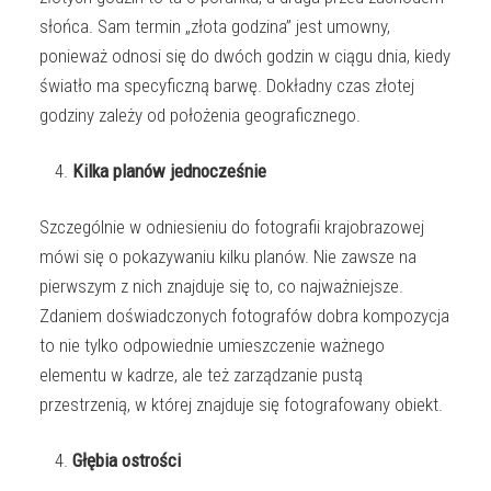
słońca. Sam termin „złota godzina” jest umowny,
ponieważ odnosi się do dwóch godzin w ciągu dnia, kiedy
światło ma specyficzną barwę. Dokładny czas złotej
godziny zależy od położenia geograficznego.
Kilka planów jednocześnie
Szczególnie w odniesieniu do fotografii krajobrazowej
mówi się o pokazywaniu kilku planów. Nie zawsze na
pierwszym z nich znajduje się to, co najważniejsze.
Zdaniem doświadczonych fotografów dobra kompozycja
to nie tylko odpowiednie umieszczenie ważnego
elementu w kadrze, ale też zarządzanie pustą
przestrzenią, w której znajduje się fotografowany obiekt.
Głębia ostrości