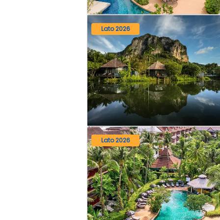
Lato 2026
Lato 2026