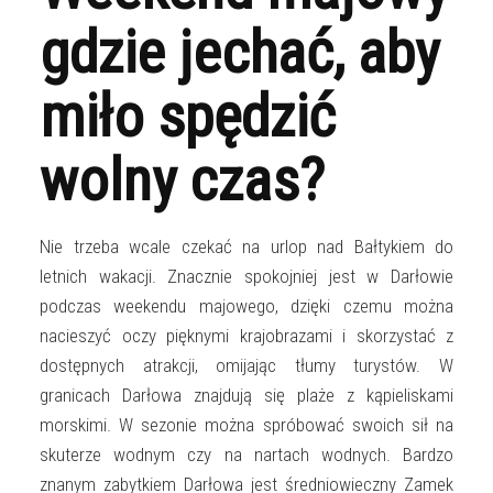
gdzie jechać, aby
miło spędzić
wolny czas?
Nie trzeba wcale czekać na urlop nad Bałtykiem do
letnich wakacji. Znacznie spokojniej jest w Darłowie
podczas weekendu majowego, dzięki czemu można
nacieszyć oczy pięknymi krajobrazami i skorzystać z
dostępnych atrakcji, omijając tłumy turystów. W
granicach Darłowa znajdują się plaże z kąpieliskami
morskimi. W sezonie można spróbować swoich sił na
skuterze wodnym czy na nartach wodnych. Bardzo
znanym zabytkiem Darłowa jest średniowieczny Zamek