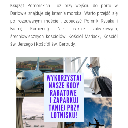
Książąt Pomorskich. Tuż przy wejściu do portu w
Darłowie znajduje się latarnia morska. Warto przejść się
po rozsuwanym moście , zobaczyć Pomnik Rybaka i
Bramę Kamienną. Nie brakuje zabytkowych,
średniowiecznych kościołów: Kościół Mariacki, Kościół
św. Jerzego i Kościół św. Gertrudy.