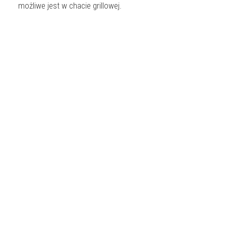
możliwe jest w chacie grillowej.