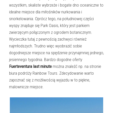
wszystkim, skaliste wybrzeże i bogate dno oceaniczne to
idealne miejsce dla miłośników nurkowania i
snorkelowania. Oprócz tego, na południowej części
wyspy znajduje się Park Oasis, który jest parkiem
zwierzęcym połączonym z ogrodem botanicznym.
Wycieczka tutaj z pewnością zachwyci również
najmłodszych. Trudno więc wyobrazić sobie
dogodniejsze miejsce na spędzenie przynajmniej jednego,
jesiennego tygodnia. Bardzo dogodne oferty
Fuerteventura last minute
można znaleźć np. na stronie
biura podróży Rainbow Tours. Zdecydowanie warto
zapoznać się z możliwością wyjazdu w to piękne,
malownicze miejsce.