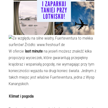
W ofercie
last minute
na jesień możesz znaleźć kilka
propozycji wycieczek, które gwarantują przepiękny
krajobraz i wspaniałą pogodę, nie wymagając przy tym
konieczności wyjazdu na drugi koniec świata. Jednym z
takich miejsc jest właśnie Fuerteventura, jedna z Wysp
Kanaryjskich.
Klimat i pogoda