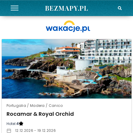
BEZMAPY.PL
Portugalia / Madera / Canico
Rocamar & Royal Orchid
Hotel:
4
12.12.2026 - 19.12.2026