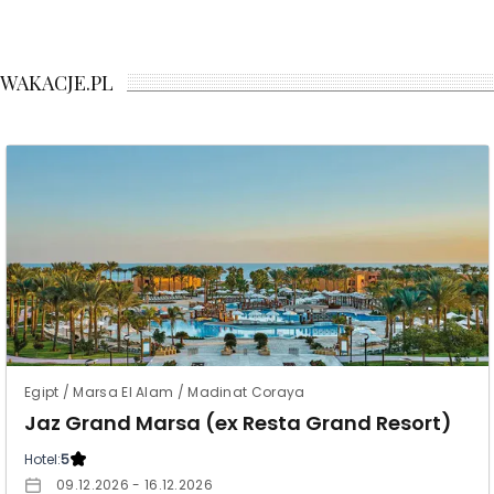
WAKACJE.PL
Egipt / Marsa El Alam / Madinat Coraya
Jaz Grand Marsa (ex Resta Grand Resort)
Hotel:
5
09.12.2026 - 16.12.2026