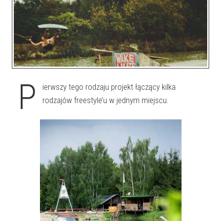
P
ierwszy tego rodzaju projekt łączący kilka
rodzajów freestyle’u w jednym miejscu.