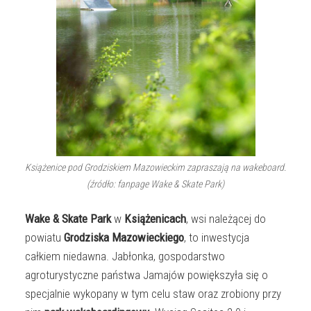
Książenice pod Grodziskiem Mazowieckim zapraszają na wakeboard.
(źródło: fanpage Wake & Skate Park)
Wake & Skate Park
w
Książenicach
, wsi należącej do
powiatu
Grodziska Mazowieckiego
, to inwestycja
całkiem niedawna. Jabłonka, gospodarstwo
agroturystyczne państwa Jamajów powiększyła się o
specjalnie wykopany w tym celu staw oraz zrobiony przy