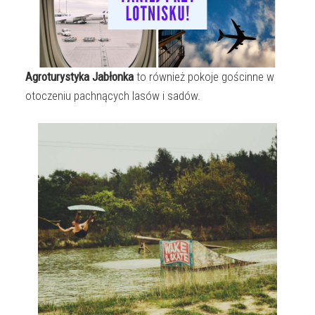
Agroturystyka Jabłonka
to również pokoje gościnne w
otoczeniu pachnących lasów i sadów.