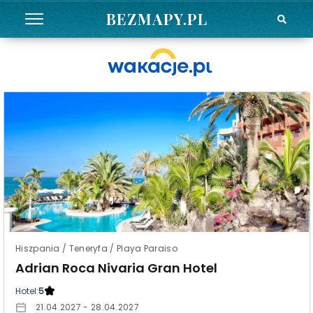
BEZMAPY.PL
Hiszpania / Teneryfa / Playa Paraiso
Adrian Roca Nivaria Gran Hotel
Hotel:
5
21.04.2027 - 28.04.2027