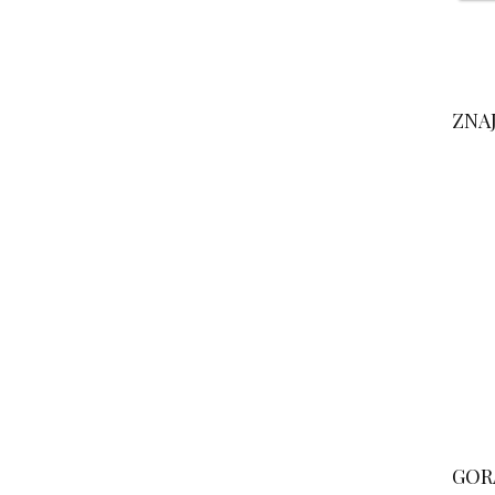
ZNA
GOR