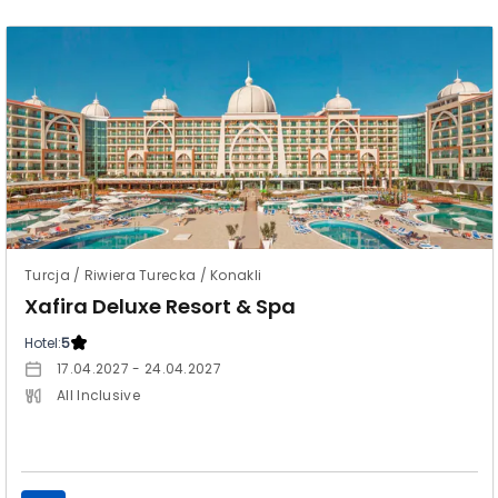
Turcja / Riwiera Turecka / Konakli
Xafira Deluxe Resort & Spa
Hotel:
5
17.04.2027 - 24.04.2027
All Inclusive