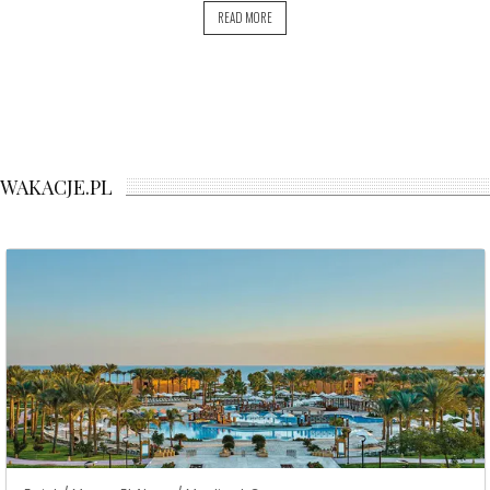
READ MORE
WAKACJE.PL