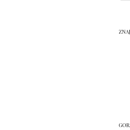
ZNA
GOR