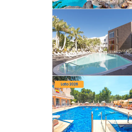
Lato 2026