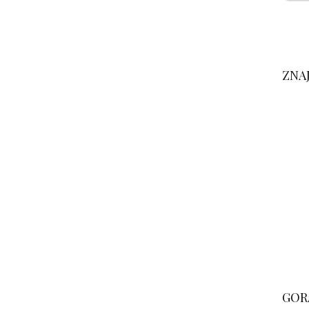
ZNA
GOR