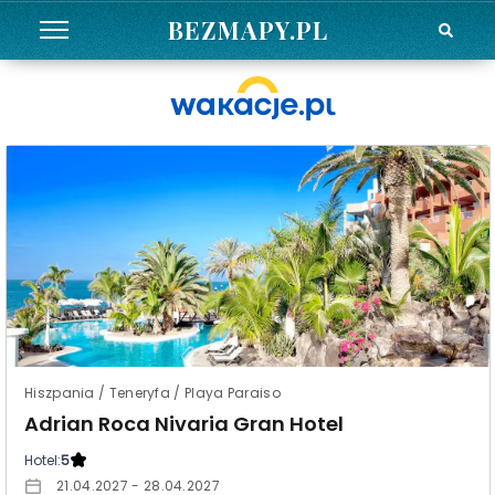
BEZMAPY.PL
Hiszpania / Teneryfa / Playa Paraiso
Adrian Roca Nivaria Gran Hotel
Hotel:
5
21.04.2027 - 28.04.2027