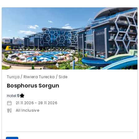
Turcja / Riwiera Turecka / Side
Bosphorus Sorgun
Hotel:
5
21.11.2026 - 28.11.2026
All Inclusive