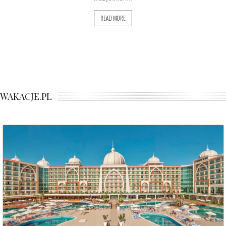
READ MORE
WAKACJE.PL