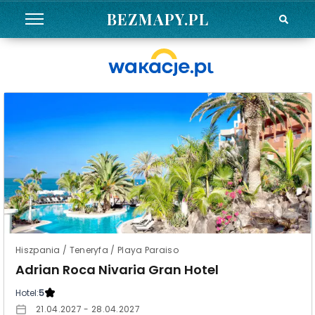
BEZMAPY.PL
Hiszpania / Teneryfa / Playa Paraiso
Adrian Roca Nivaria Gran Hotel
Hotel:
5
21.04.2027 - 28.04.2027