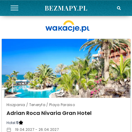
BEZMAPY.PL
Hiszpania / Teneryfa / Playa Paraiso
Adrian Roca Nivaria Gran Hotel
Hotel:
5
19.04.2027 - 26.04.2027