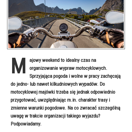
M
ajowy weekend to idealny czas na
organizowanie wypraw motocyklowych.
Sprzyjająca pogoda i wolne w pracy zachęcają
do jedno- lub nawet kilkudniowych wypadów. Do
motocyklowej majówki trzeba się jednak odpowiednio
przygotować, uwzględniając m.in. charakter trasy i
zmienne warunki pogodowe. Na co zwracać szczególną
uwagę w trakcie organizacji takiego wyjazdu?
Podpowiadamy.