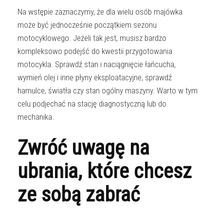
Na wstępie zaznaczymy, że dla wielu osób majówka
może być jednocześnie początkiem sezonu
motocyklowego. Jeżeli tak jest, musisz bardzo
kompleksowo podejść do kwestii przygotowania
motocykla. Sprawdź stan i naciągnięcie łańcucha,
wymień olej i inne płyny eksploatacyjne, sprawdź
hamulce, światła czy stan ogólny maszyny. Warto w tym
celu podjechać na stację diagnostyczną lub do
mechanika.
Zwróć uwagę na
ubrania, które chcesz
ze sobą zabrać