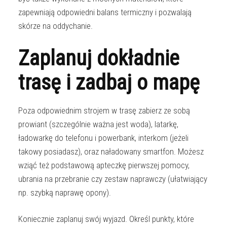
zapewniają odpowiedni balans termiczny i pozwalają
skórze na oddychanie.
Zaplanuj dokładnie
trasę i zadbaj o mapę
Poza odpowiednim strojem w trasę zabierz ze sobą
prowiant (szczególnie ważna jest woda), latarkę,
ładowarkę do telefonu i powerbank, interkom (jeżeli
takowy posiadasz), oraz naładowany smartfon. Możesz
wziąć też podstawową apteczkę pierwszej pomocy,
ubrania na przebranie czy zestaw naprawczy (ułatwiający
np. szybką naprawę opony).
Koniecznie zaplanuj swój wyjazd. Określ punkty, które