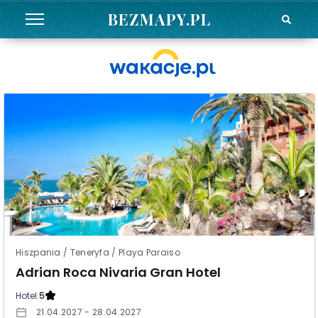
BEZMAPY.PL
Hiszpania / Teneryfa / Playa Paraiso
Adrian Roca Nivaria Gran Hotel
Hotel:
5
21.04.2027 - 28.04.2027