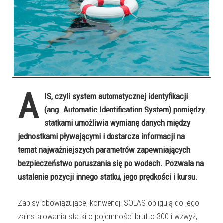
A
IS, czyli system automatycznej identyfikacji
(ang. Automatic Identification System) pomiędzy
statkami umożliwia wymianę danych między
jednostkami pływającymi i dostarcza informacji na
temat najważniejszych parametrów zapewniających
bezpieczeństwo poruszania się po wodach. Pozwala na
ustalenie pozycji innego statku, jego prędkości i kursu.
Zapisy obowiązującej konwencji SOLAS obligują do jego
zainstalowania statki o pojemności brutto 300 i wzwyż,