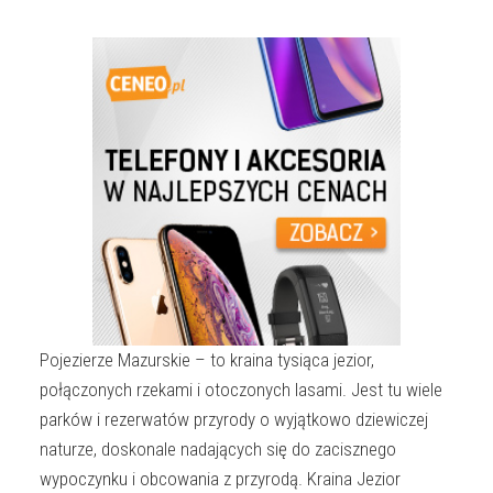
Pojezierze Mazurskie – to kraina tysiąca jezior,
połączonych rzekami i otoczonych lasami. Jest tu wiele
parków i rezerwatów przyrody o wyjątkowo dziewiczej
naturze, doskonale nadających się do zacisznego
wypoczynku i obcowania z przyrodą. Kraina Jezior