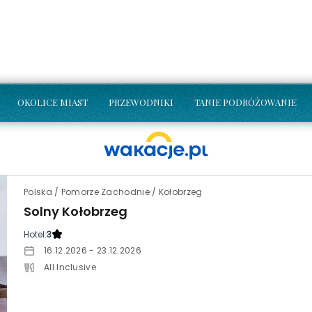
OKOLICE MIAST
PRZEWODNIKI
TANIE PODRÓŻOWANIE
Polska / Pomorze Zachodnie / Kołobrzeg
Solny Kołobrzeg
Hotel:
3
16.12.2026 - 23.12.2026
All Inclusive