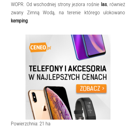
WOPR. Od wschodniej strony jeziora rośnie
las
, również
zwany Zimną Wodą, na terenie którego ulokowano
kemping
.
Powierzchnia: 21 ha