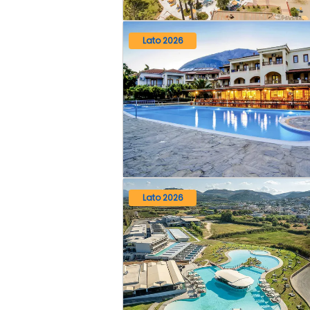
Lato 2026
Lato 2026