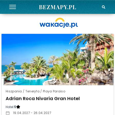
BEZMAPY.PL
Hiszpania / Teneryfa / Playa Paraiso
Adrian Roca Nivaria Gran Hotel
Hotel:
5
19.04.2027 - 26.04.2027