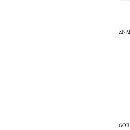
ZNA
GOR