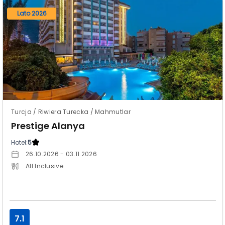
Lato 2026
Turcja / Riwiera Turecka / Mahmutlar
Prestige Alanya
Hotel:
5
26.10.2026 - 03.11.2026
All Inclusive
7.1