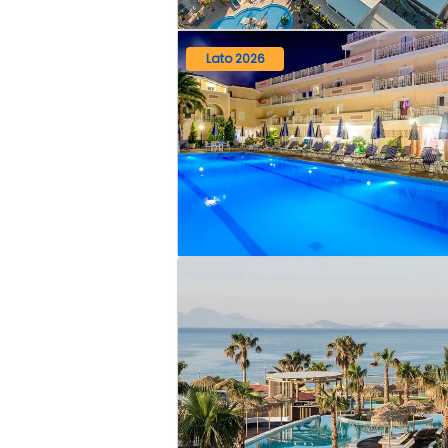
Lato 2026