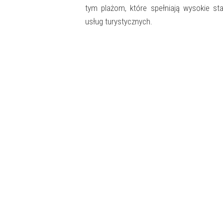
tym plażom, które spełniają wysokie st
usług turystycznych.