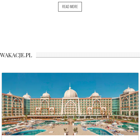
READ MORE
WAKACJE.PL