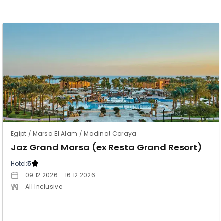
Egipt / Marsa El Alam / Madinat Coraya
Jaz Grand Marsa (ex Resta Grand Resort)
Hotel:
5
09.12.2026 - 16.12.2026
All Inclusive