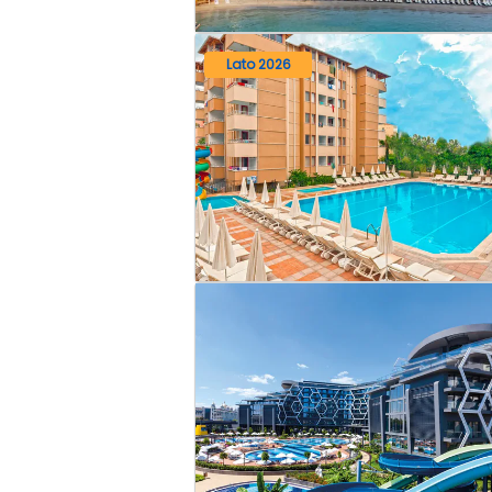
Lato 2026