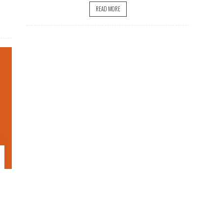
READ MORE