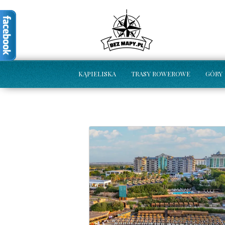
KĄPIELISKA
TRASY ROWEROWE
GÓRY