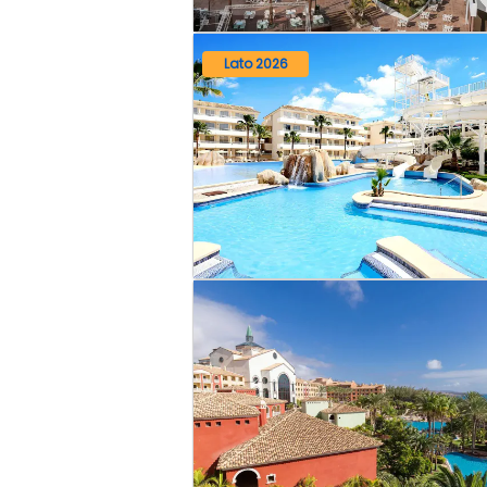
Lato 2026